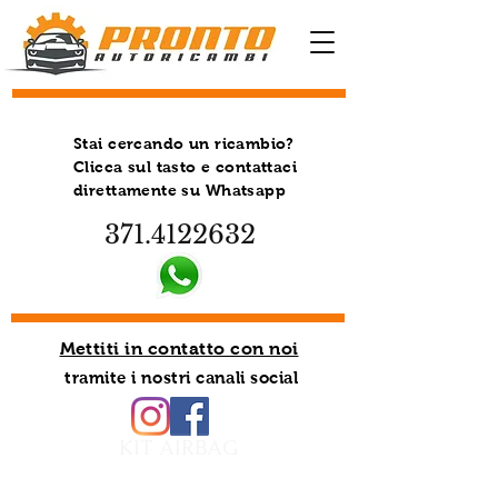
Stai cercando un ricambio?
Clicca sul tasto e contattaci
direttamente su Whatsapp
371.4122632
Mettiti in contatto con noi
tramite i nostri canali social
KIT AIRBAG