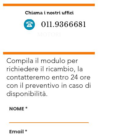
Chiama i nostri uffici
011.9366681
MOTORI
Compila il modulo per
richiedere il ricambio, la
contatteremo entro 24 ore
con il preventivo in caso di
disponibilità.
NOME
Email