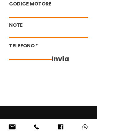
CODICE MOTORE
NOTE
TELEFONO
Invia
INFORMATIVA