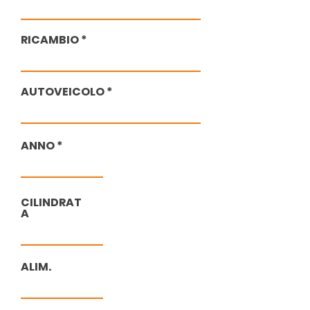
RICAMBIO
AUTOVEICOLO
ANNO
CILINDRAT
A
ALIM.