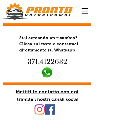
Stai cercando un ricambio?
Clicca sul tasto e contattaci
direttamente su Whatsapp
371.4122632
Mettiti in contatto con noi
tramite i nostri canali social
KIT AIRBAG