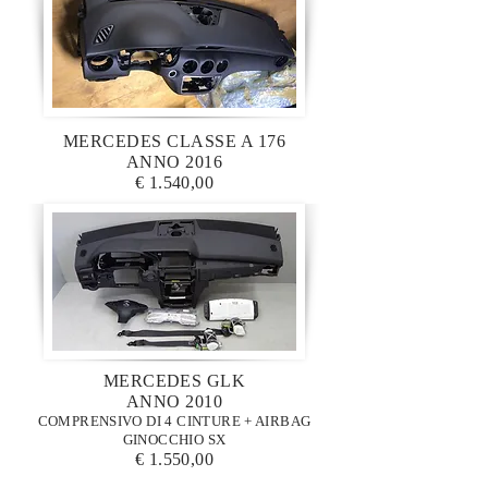
MERCEDES CLASSE A 176
ANNO 2016
€ 1.540,00
MERCEDES GLK
ANNO 2010
COMPRENSIVO DI 4 CINTURE + AIRBAG
GINOCCHIO SX
€ 1.550,00