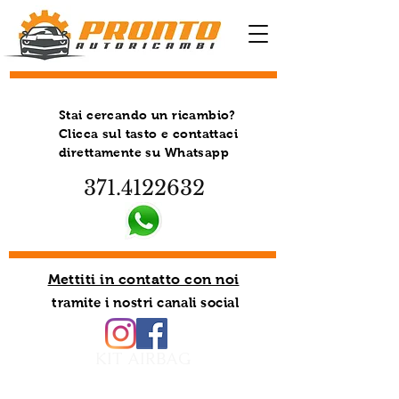
Stai cercando un ricambio?
Clicca sul tasto e contattaci
direttamente su Whatsapp
371.4122632
Mettiti in contatto con noi
tramite i nostri canali social
KIT AIRBAG