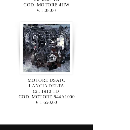
COD. MOTORE 4HW
€ 1.08,00
MOTORE USATO
LANCIA DELTA
Cil. 1910 TD
COD. MOTORE 844A1000
€ 1.650,00