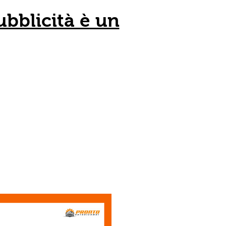
ubblicità è un