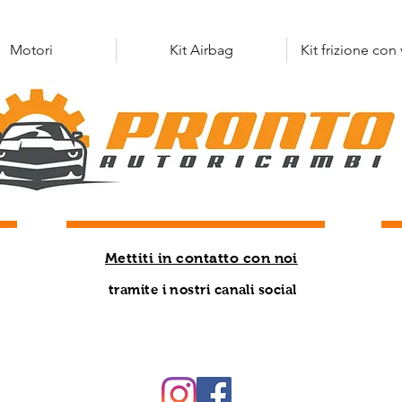
Motori
Kit Airbag
Kit frizione con
Mettiti in contatto con noi
tramite i nostri canali social