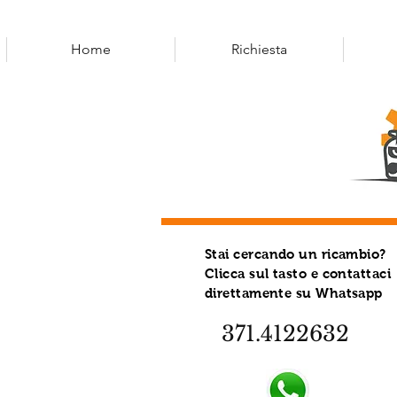
Home
Richiesta
Stai cercando un ricambio?
Clicca sul tasto e contattaci
direttamente su Whatsapp
371.4122632