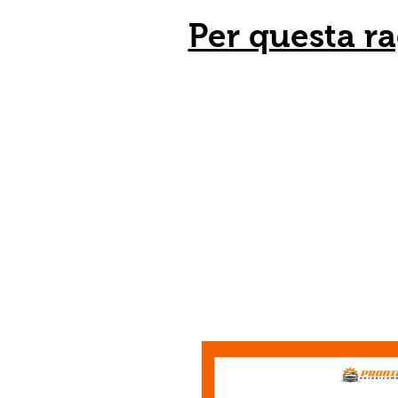
Per questa ra