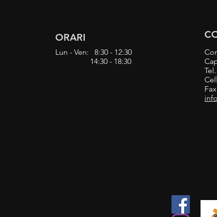
CO
ORARI
Lun - Ven: 8:30 - 12:30
Cor
14:30 - 18:30
Cap
Tel
Cel
Fax
inf