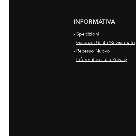
INFORMATIVA
-
Spedizioni
-
Garanzia Usato/Revisionato
-
Recesso Nuovo
-
Informativa sulla Privacy