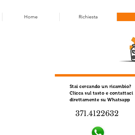
Home
Richiesta
Stai cercando un ricambio?
Clicca sul tasto e contattaci
direttamente su Whatsapp
371.4122632